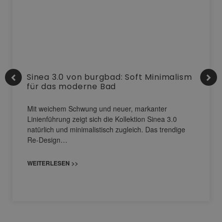
Sinea 3.0 von burgbad: Soft Minimalism
für das moderne Bad
Mit weichem Schwung und neuer, markanter
Linienführung zeigt sich die Kollektion Sinea 3.0
natürlich und minimalistisch zugleich. Das trendige
Re-Design…
WEITERLESEN >>