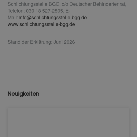
Schlichtungsstelle BGG, c/o Deutscher Behindertenrat,
Telefon: 030 18 527-2805, E-
Mail:
info@schlichtungsstelle-bgg.de
www.schlichtungsstelle-bgg.de
Stand der Erklärung: Juni 2026
Neuigkeiten