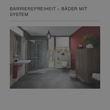
BARRIEREFREIHEIT – BÄDER MIT
SYSTEM