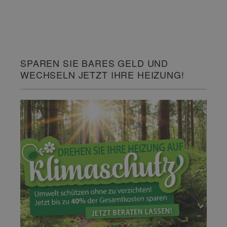
SPAREN SIE BARES GELD UND
WECHSELN JETZT IHRE HEIZUNG!