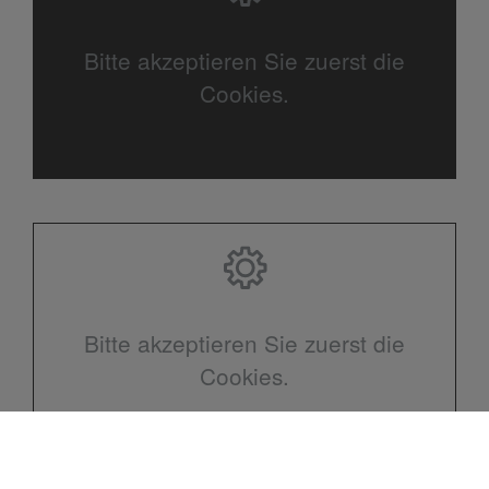
Bitte akzeptieren Sie zuerst die
Cookies.
Bitte akzeptieren Sie zuerst die
Cookies.