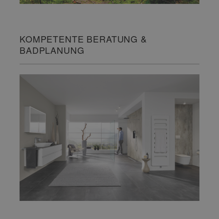
KOMPETENTE BERATUNG &
BADPLANUNG