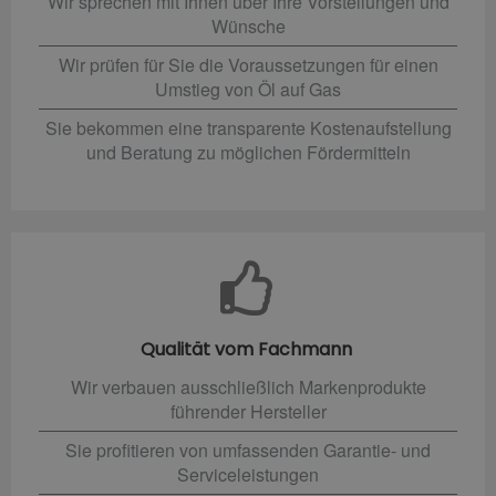
Wir sprechen mit Ihnen über Ihre Vorstellungen und
Wünsche
Wir prüfen für Sie die Voraussetzungen für einen
Umstieg von Öl auf Gas
Sie bekommen eine transparente Kostenaufstellung
und Beratung zu möglichen Fördermitteln
Qualität vom Fachmann
Wir verbauen ausschließlich Markenprodukte
führender Hersteller
Sie profitieren von umfassenden Garantie- und
Serviceleistungen