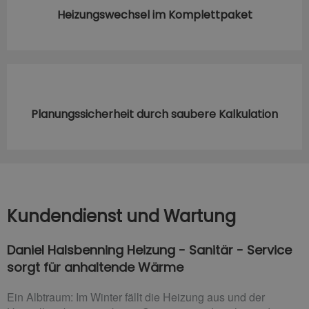
Heizungswechsel im Komplettpaket
Planungssicherheit durch saubere Kalkulation
Kundendienst und Wartung
Daniel Halsbenning Heizung - Sanitär - Service
sorgt für anhaltende Wärme
Ein Albtraum: Im Winter fällt die Heizung aus und der