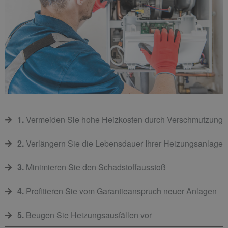
1.
Vermeiden Sie hohe Heizkosten durch Verschmutzung
2.
Verlängern Sie die Lebensdauer Ihrer Heizungsanlage
3.
Minimieren Sie den Schadstoffausstoß
4.
Profitieren Sie vom Garantieanspruch neuer Anlagen
5.
Beugen Sie Heizungsausfällen vor