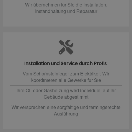
Wir übernehmen für Sie die Installation,
Instandhaltung und Reparatur
Installation und Service durch Profis
Vom Schornsteinfeger zum Elektriker: Wir
koordinieren alle Gewerke für Sie
Ihre Öl- oder Gasheizung wird individuell auf Ihr
Gebäude abgestimmt
Wir versprechen eine sorgfältige und termingerechte
Ausführung