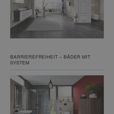
BARRIEREFREIHEIT – BÄDER MIT
SYSTEM