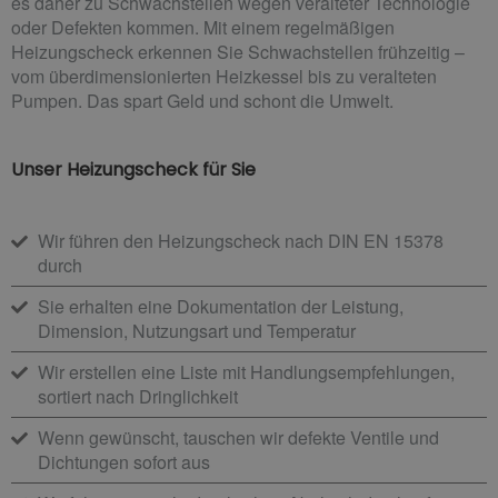
es daher zu Schwachstellen wegen veralteter Technologie
oder Defekten kommen. Mit einem regelmäßigen
Heizungscheck erkennen Sie Schwachstellen frühzeitig –
vom überdimensionierten Heizkessel bis zu veralteten
Pumpen. Das spart Geld und schont die Umwelt.
Unser Heizungscheck für Sie
Wir führen den Heizungscheck nach DIN EN 15378
durch
Sie erhalten eine Dokumentation der Leistung,
Dimension, Nutzungsart und Temperatur
Wir erstellen eine Liste mit Handlungsempfehlungen,
sortiert nach Dringlichkeit
Wenn gewünscht, tauschen wir defekte Ventile und
Dichtungen sofort aus