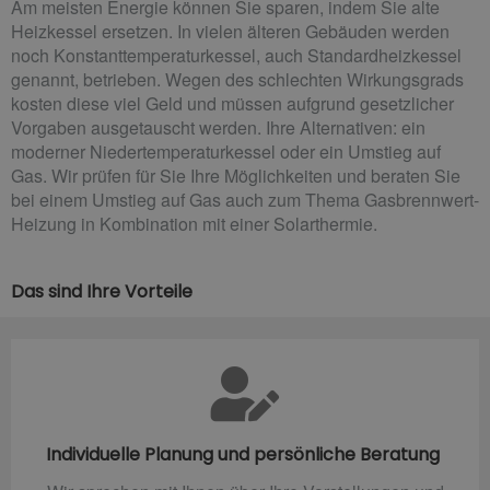
Am meisten Energie können Sie sparen, indem Sie alte
Heizkessel ersetzen. In vielen älteren Gebäuden werden
noch Konstanttemperaturkessel, auch Standardheizkessel
genannt, betrieben. Wegen des schlechten Wirkungsgrads
kosten diese viel Geld und müssen aufgrund gesetzlicher
Vorgaben ausgetauscht werden. Ihre Alternativen: ein
moderner Niedertemperaturkessel oder ein Umstieg auf
Gas. Wir prüfen für Sie Ihre Möglichkeiten und beraten Sie
bei einem Umstieg auf Gas auch zum Thema Gasbrennwert-
Heizung in Kombination mit einer Solarthermie.
Das sind Ihre Vorteile
Individuelle Planung und persönliche Beratung