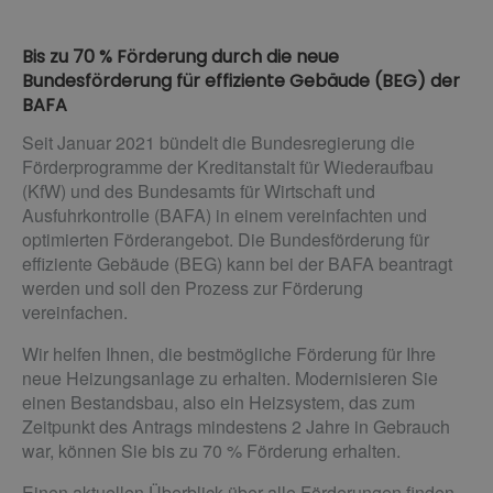
Bis zu 70 % Förderung durch die neue
Bundesförderung für effiziente Gebäude (BEG) der
BAFA
Seit Januar 2021 bündelt die Bundesregierung die
Förderprogramme der Kreditanstalt für Wiederaufbau
(KfW) und des Bundesamts für Wirtschaft und
Ausfuhrkontrolle (BAFA) in einem vereinfachten und
optimierten Förderangebot. Die Bundesförderung für
effiziente Gebäude (BEG) kann bei der BAFA beantragt
werden und soll den Prozess zur Förderung
vereinfachen.
Wir helfen Ihnen, die bestmögliche Förderung für Ihre
neue Heizungsanlage zu erhalten. Modernisieren Sie
einen Bestandsbau, also ein Heizsystem, das zum
Zeitpunkt des Antrags mindestens 2 Jahre in Gebrauch
war, können Sie bis zu 70 % Förderung erhalten.
Einen aktuellen Überblick über alle Förderungen finden