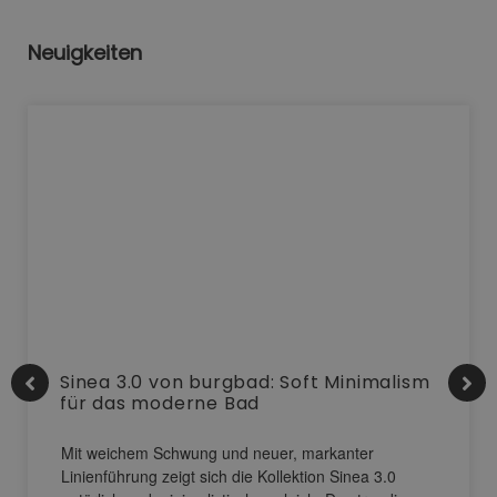
Neuigkeiten
Sinea 3.0 von burgbad: Soft Minimalism
für das moderne Bad
Mit weichem Schwung und neuer, markanter
Linienführung zeigt sich die Kollektion Sinea 3.0