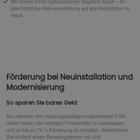
Wir führen einen hydraulischen Abgleich durch – für
gleichmäßige Wärmeverteilung auf alle Heizkörper im
Haus
Förderung bei Neuinstallation und
Modernisierung
So sparen Sie bares Geld
Sie möchten Ihre Heizungsanlage modernisieren? Wir
helfen Ihnen, die richtigen Fördermittel zu beantragen
und so bis zu 70 % Förderung zu erhalten. Vereinbaren
Sie einfach einen Beratungstermin mit uns!