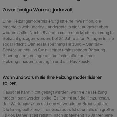
Zuverlässige Wärme, jederzeit
Eine Heizungsmodernisierung ist eine Investition, die
einerseits wohlüberlegt, andererseits nicht aufgeschoben
werden sollte. Nach 15 Jahren sollte eine Modernisierung in
Betracht gezogen werden, bei 30 Jahre alten Anlagen ist sie
sogar Pflicht. Daniel Halsbenning Heizung – Sanitär –
Service unterstützt Sie mit einer umfassenden Beratung,
Planung und termingerechten Installation bei Ihrer
Heizungsmodernisierung in und um Havixbeck.
Wann und warum Sie Ihre Heizung modernisieren
sollten
Pauschal kann nicht gesagt werden, wann eine Heizung
modernisiert werden sollte. Es kommt auf die Heizungsart,
den Wartungszyklus und den verwendeten Brennstoff an.
Die Energieeffizienz Ihres Gebäudes ist ebenfalls ein großer
Faktor. Daher ist es ratsam, nach spätestens 15 Jahren eine