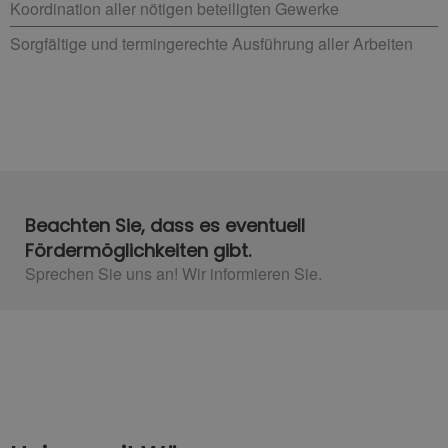
Koordination aller nötigen beteiligten Gewerke
Sorgfältige und termingerechte Ausführung aller Arbeiten
Beachten Sie, dass es eventuell
Fördermöglichkeiten gibt.
Sprechen Sie uns an! Wir informieren Sie.