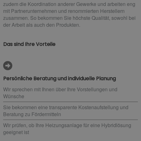
zudem die Koordination anderer Gewerke und arbeiten eng
mit Partnerunternehmen und renommierten Herstellern
zusammen. So bekommen Sie höchste Qualität, sowohl bei
der Arbeit als auch den Produkten.
Das sind Ihre Vorteile
Persönliche Beratung und individuelle Planung
Wir sprechen mit Ihnen über Ihre Vorstellungen und
Wünsche
Sie bekommen eine transparente Kostenaufstellung und
Beratung zu Fördermitteln
Wir prüfen, ob Ihre Heizungsanlage für eine Hybridlösung
geeignet ist