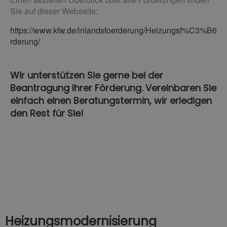
Sie auf dieser Webseite:
https://www.kfw.de/inlandsfoerderung/Heizungsf%C3%B6
rderung/
Wir unterstützen Sie gerne bei der
Beantragung Ihrer Förderung. Vereinbaren Sie
einfach einen Beratungstermin, wir erledigen
den Rest für Sie!
Heizungsmodernisierung