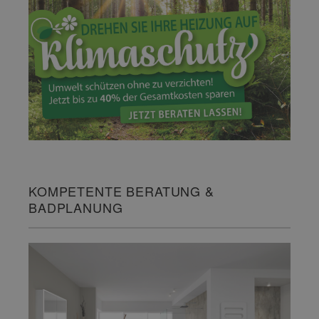
KOMPETENTE BERATUNG &
BADPLANUNG