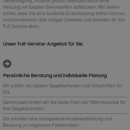
Genehmigung, müssen jedoch eventuell durch eine
Heizung mit fossilen Brennstoffen aufstocken. Wir stellen
sicher, dass Sie eine fundierte Entscheidung treffen können,
und koordinieren alle nötigen Gewerke und Arbeiten für Sie.
Full Service eben.
Unser Full-Service-Angebot für Sie:
Persönliche Beratung und individuelle Planung
Wir prüfen die lokalen Gegebenheiten und Vorschriften für
Sie
Gemeinsam finden wir die beste Form der Wärmepumpe für
Ihre Gegebenheiten
Sie erhalten eine transparente Kostenaufstellung und
Beratung zu möglichen Fördermitteln