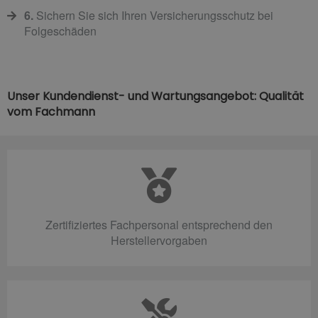
6.
Sichern Sie sich Ihren Versicherungsschutz bei
Folgeschäden
Unser Kundendienst- und Wartungsangebot: Qualität
vom Fachmann
Zertifiziertes Fachpersonal entsprechend den
Herstellervorgaben