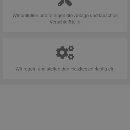
Wir entlüften und reinigen die Anlage und tauschen
Verschleißteile
Wir regeln und stellen den Heizkessel richtig ein