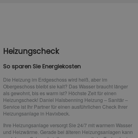
Heizungscheck
So sparen Sie Energiekosten
Die Heizung im Erdgeschoss wird heiß, aber im
Obergeschoss bleibt sie kalt? Das Wasser braucht länger
als gewohnt, bis es warm ist? Höchste Zeit für einen
Heizungscheck! Daniel Halsbenning Heizung – Sanitär –
Service ist Ihr Partner für einen ausführlichen Check Ihrer
Heizungsanlage in Havixbeck.
Ihre Heizungsanlage versorgt Sie 24/7 mit warmem Wasser
und Heizwärme. Gerade bei älteren Heizungsanlagen kann