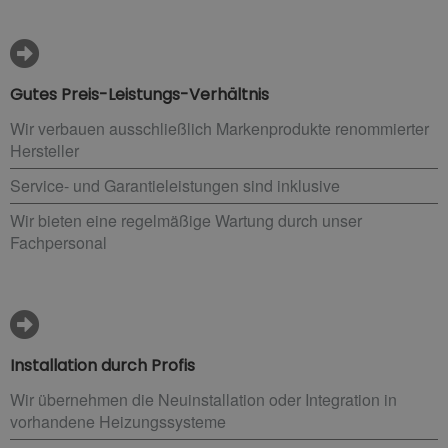
Gutes Preis-Leistungs-Verhältnis
Wir verbauen ausschließlich Markenprodukte renommierter
Hersteller
Service- und Garantieleistungen sind inklusive
Wir bieten eine regelmäßige Wartung durch unser
Fachpersonal
Installation durch Profis
Wir übernehmen die Neuinstallation oder Integration in
vorhandene Heizungssysteme