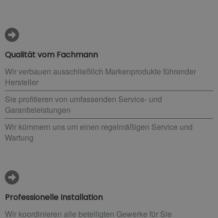
Qualität vom Fachmann
Wir verbauen ausschließlich Markenprodukte führender
Hersteller
Sie profitieren von umfassenden Service- und
Garantieleistungen
Wir kümmern uns um einen regelmäßigen Service und
Wartung
Professionelle Installation
Wir koordinieren alle beteiligten Gewerke für Sie