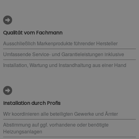
Qualität vom Fachmann
Ausschließlich Markenprodukte führender Hersteller
Umfassende Service- und Garantieleistungen inklusive
Installation, Wartung und Instandhaltung aus einer Hand
Installation durch Profis
Wir koordinieren alle beteiligten Gewerke und Ämter
Abstimmung auf ggf. vorhandene oder benötigte
Heizungsanlagen