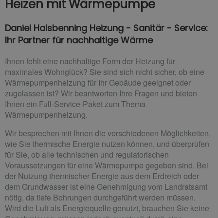
Heizen mit Wärmepumpe
Daniel Halsbenning Heizung - Sanitär - Service:
Ihr Partner für nachhaltige Wärme
Ihnen fehlt eine nachhaltige Form der Heizung für
maximales Wohnglück? Sie sind sich nicht sicher, ob eine
Wärmepumpenheizung für Ihr Gebäude geeignet oder
zugelassen ist? Wir beantworten Ihre Fragen und bieten
Ihnen ein Full-Service-Paket zum Thema
Wärmepumpenheizung.
Wir besprechen mit Ihnen die verschiedenen Möglichkeiten,
wie Sie thermische Energie nutzen können, und überprüfen
für Sie, ob alle technischen und regulatorischen
Voraussetzungen für eine Wärmepumpe gegeben sind. Bei
der Nutzung thermischer Energie aus dem Erdreich oder
dem Grundwasser ist eine Genehmigung vom Landratsamt
nötig, da tiefe Bohrungen durchgeführt werden müssen.
Wird die Luft als Energiequelle genutzt, brauchen Sie keine