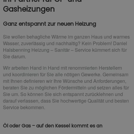
Gasheizungen
Ganz entspannt zur neuen Heizung
Sie wollen behagliche Wärme im ganzen Haus und warmes
Wasser, zuverlässig und nachhaltig? Kein Problem! Daniel
Halsbenning Heizung – Sanitär – Service kümmert sich für
Sie darum.
Wir arbeiten Hand in Hand mit renommierten Herstellern
und koordinieren für Sie alle nötigen Gewerke. Gemeinsam
mit Ihnen definieren wir Ihre Wünsche und Anforderungen,
beraten Sie zu möglichen Fördermitteln und setzen alles für
Sie um. So können Sie sich entspannt zurücklehnen und
darauf verlassen, dass Sie hochwertige Qualität und besten
Service bekommen.
Öl oder Gas – auf den Kessel kommt es an