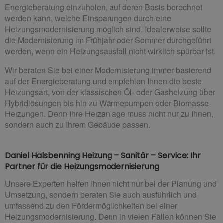
Energieberatung einzuholen, auf deren Basis berechnet
werden kann, welche Einsparungen durch eine
Heizungsmodernisierung möglich sind. Idealerweise sollte
die Modernisierung im Frühjahr oder Sommer durchgeführt
werden, wenn ein Heizungsausfall nicht wirklich spürbar ist.
Wir beraten Sie bei einer Modernisierung immer basierend
auf der Energieberatung und empfehlen Ihnen die beste
Heizungsart, von der klassischen Öl- oder Gasheizung über
Hybridlösungen bis hin zu Wärmepumpen oder Biomasse-
Heizungen. Denn Ihre Heizanlage muss nicht nur zu Ihnen,
sondern auch zu Ihrem Gebäude passen.
Daniel Halsbenning Heizung – Sanitär – Service: Ihr
Partner für die Heizungsmodernisierung
Unsere Experten helfen Ihnen nicht nur bei der Planung und
Umsetzung, sondern beraten Sie auch ausführlich und
umfassend zu den Fördermöglichkeiten bei einer
Heizungsmodernisierung. Denn in vielen Fällen können Sie