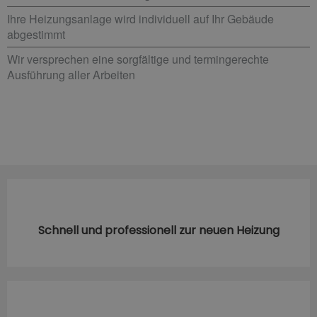
Ihre Heizungsanlage wird individuell auf Ihr Gebäude
abgestimmt
Wir versprechen eine sorgfältige und termingerechte
Ausführung aller Arbeiten
Schnell und professionell zur neuen Heizung