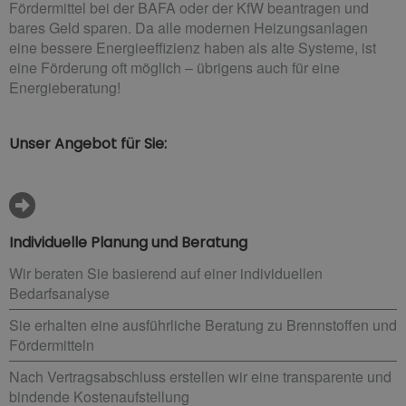
Fördermittel bei der BAFA oder der KfW beantragen und
bares Geld sparen. Da alle modernen Heizungsanlagen
eine bessere Energieeffizienz haben als alte Systeme, ist
eine Förderung oft möglich – übrigens auch für eine
Energieberatung!
Unser Angebot für Sie:
Individuelle Planung und Beratung
Wir beraten Sie basierend auf einer individuellen
Bedarfsanalyse
Sie erhalten eine ausführliche Beratung zu Brennstoffen und
Fördermitteln
Nach Vertragsabschluss erstellen wir eine transparente und
bindende Kostenaufstellung