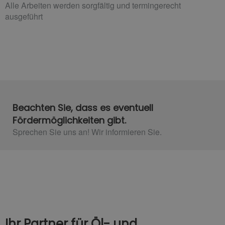
Alle Arbeiten werden sorgfältig und termingerecht
ausgeführt
Beachten Sie, dass es eventuell
Fördermöglichkeiten gibt.
Sprechen Sie uns an! Wir informieren Sie.
Ihr Partner für Öl- und