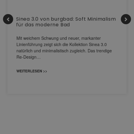
Sinea 3.0 von burgbad: Soft Minimalism
für das moderne Bad
Mit weichem Schwung und neuer, markanter
Linienführung zeigt sich die Kollektion Sinea 3.0
natürlich und minimalistisch zugleich. Das trendige
Re-Design…
WEITERLESEN >>