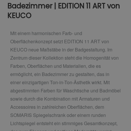
Badezimmer | EDITION 11 ART von
KEUCO
Mit einem harmonischen Farb- und
Oberflächenkonzept setzt EDITION 11 ART von
KEUCO neue Maßstäbe in der Badgestaltung. Im
Zentrum dieser Kollektion steht die Homogenität von
Farben, Oberflächen und Materialien, die es
ermöglicht, ein Badezimmer zu gestalten, das in
einer einzigartigen Ton-in-Ton-Ästhetik wirkt. Mit
abgestimmten Farben für Waschtische und Badmöbel
sowie durch die Kombination mit Armaturen und
Accessoires in zahlreichen Oberflächen, dem
SOMARIS Spiegelschrank oder einem runden
Lichtspiegel entsteht ein stimmiges Gesamtkonzept,