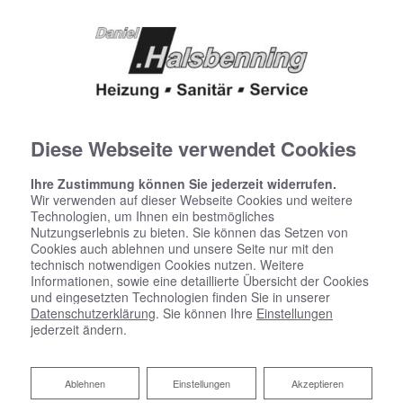
Diese Webseite verwendet Cookies
Ihre Zustimmung können Sie jederzeit widerrufen.
Wir verwenden auf dieser Webseite Cookies und weitere
Technologien, um Ihnen ein bestmögliches
Nutzungserlebnis zu bieten. Sie können das Setzen von
Cookies auch ablehnen und unsere Seite nur mit den
technisch notwendigen Cookies nutzen. Weitere
Informationen, sowie eine detaillierte Übersicht der Cookies
und eingesetzten Technologien finden Sie in unserer
Datenschutzerklärung
. Sie können Ihre
Einstellungen
jederzeit ändern.
Ablehnen
Ablehnen
Einstellungen
Akzeptieren