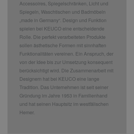
Accessoires, Spiegelschränken, Licht und
Spiegeln, Waschtischen und Badmöbeln
„made in Germany“. Design und Funktion
spielen bei KEUCO eine entscheidende
Rolle. Die perfekt verarbeiteten Produkte
sollen ästhetische Formen mit sinnhaften
Funktionalitäten vereinen. Ein Anspruch, der
von der Idee bis zur Umsetzung konsequent
berücksichtigt wird. Die Zusammenarbeit mit
Designern hat bei KEUCO eine lange
Tradition. Das Unternehmen ist seit seiner
Gründung im Jahre 1953 in Familienhand
und hat seinen Hauptsitz im westfälischen
Hemer.