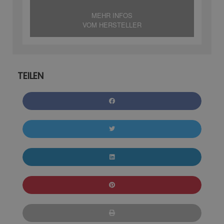
MEHR INFOS
VOM HERSTELLER
TEILEN