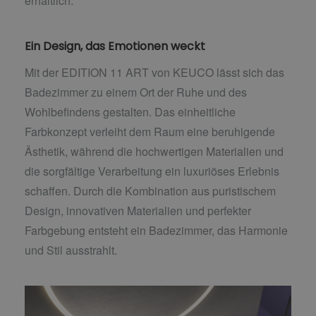
erhältlich.
Ein Design, das Emotionen weckt
Mit der EDITION 11 ART von KEUCO lässt sich das
Badezimmer zu einem Ort der Ruhe und des
Wohlbefindens gestalten. Das einheitliche
Farbkonzept verleiht dem Raum eine beruhigende
Ästhetik, während die hochwertigen Materialien und
die sorgfältige Verarbeitung ein luxuriöses Erlebnis
schaffen. Durch die Kombination aus puristischem
Design, innovativen Materialien und perfekter
Farbgebung entsteht ein Badezimmer, das Harmonie
und Stil ausstrahlt.