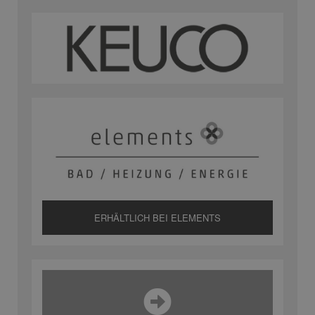
ERHÄLTLICH BEI ELEMENTS