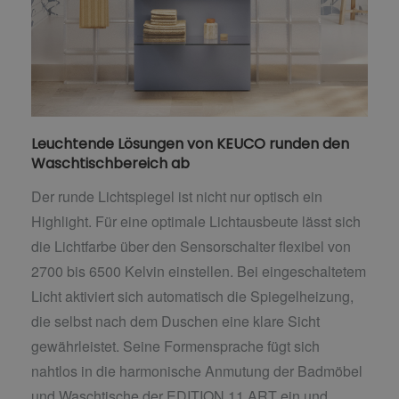
Leuchtende Lösungen von KEUCO runden den
Waschtischbereich ab
Der runde Lichtspiegel ist nicht nur optisch ein
Highlight. Für eine optimale Lichtausbeute lässt sich
die Lichtfarbe über den Sensorschalter flexibel von
2700 bis 6500 Kelvin einstellen. Bei eingeschaltetem
Licht aktiviert sich automatisch die Spiegelheizung,
die selbst nach dem Duschen eine klare Sicht
gewährleistet. Seine Formensprache fügt sich
nahtlos in die harmonische Anmutung der Badmöbel
und Waschtische der EDITION 11 ART ein und