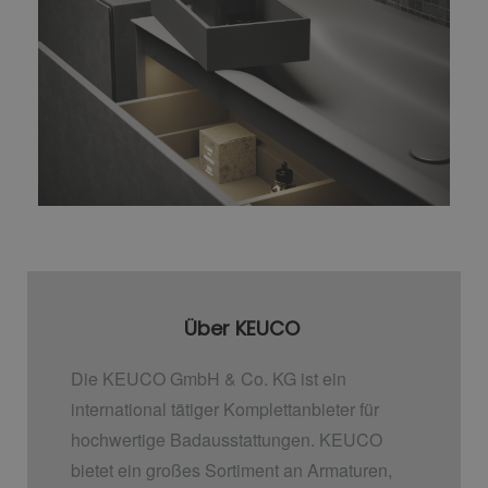
Über KEUCO
Die KEUCO GmbH & Co. KG ist ein
international tätiger Komplettanbieter für
hochwertige Badausstattungen. KEUCO
bietet ein großes Sortiment an Armaturen,