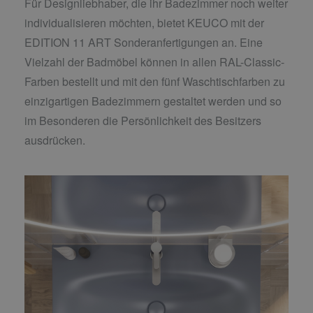
Für Designliebhaber, die ihr Badezimmer noch weiter
individualisieren möchten, bietet KEUCO mit der
EDITION 11 ART Sonderanfertigungen an. Eine
Vielzahl der Badmöbel können in allen RAL-Classic-
Farben bestellt und mit den fünf Waschtischfarben zu
einzigartigen Badezimmern gestaltet werden und so
im Besonderen die Persönlichkeit des Besitzers
ausdrücken.