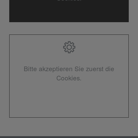
Bitte akzeptieren Sie zuerst die
Cookies.