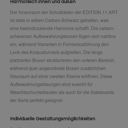
Harmonisch innen und außen
Der Innenraum der Schubläden der EDITION 11 ART
ist stets in edlem Carbon-Schwarz gehalten, was
eine beeindruckende Harmonie schafft. Die carbon-
schwarzen Aufbewahrungsboxen fügen sich nahtlos
ein, während Varianten in Furnierausführung den
Look des Korpusfurniers aufgreifen. Die längs
platzierten Boxen strukturieren den unteren Bereich,
während quer angeordnete Boxen zusätzlichen
Stauraum auf einer zweiten Ebene eröffnen. Diese
Aufbewahrungslösungen sind sowohl für
Waschtischunterbauten als auch für die Sideboards
der Serie perfekt geeignet.
Individuelle Gestaltungsmöglichkeiten