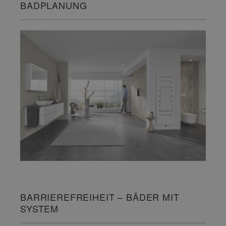
BADPLANUNG
BARRIEREFREIHEIT – BÄDER MIT
SYSTEM