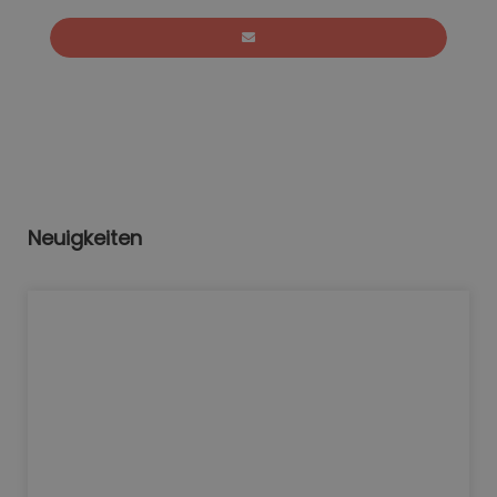
Neuigkeiten