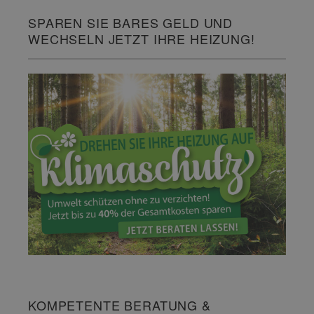
SPAREN SIE BARES GELD UND
WECHSELN JETZT IHRE HEIZUNG!
KOMPETENTE BERATUNG &