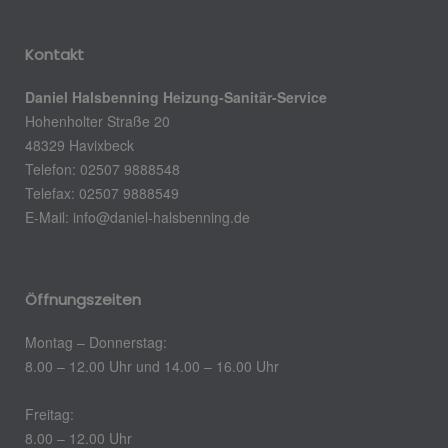
Kontakt
Daniel Halsbenning Heizung-Sanitär-Service
Hohenholter Straße 20
48329 Havixbeck
Telefon: 02507 9888548
Telefax: 02507 9888549
E-Mail:
info@daniel-halsbenning.de
Öffnungszeiten
Montag – Donnerstag:
8.00 – 12.00 Uhr und 14.00 – 16.00 Uhr
Freitag:
8.00 – 12.00 Uhr