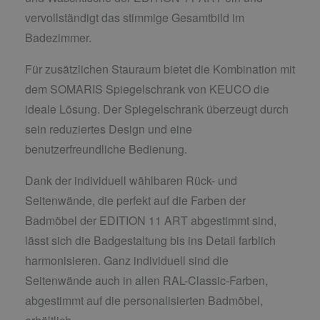
vervollständigt das stimmige Gesamtbild im
Badezimmer.
Für zusätzlichen Stauraum bietet die Kombination mit
dem SOMARIS Spiegelschrank von KEUCO die
ideale Lösung. Der Spiegelschrank überzeugt durch
sein reduziertes Design und eine
benutzerfreundliche Bedienung.
Dank der individuell wählbaren Rück- und
Seitenwände, die perfekt auf die Farben der
Badmöbel der EDITION 11 ART abgestimmt sind,
lässt sich die Badgestaltung bis ins Detail farblich
harmonisieren. Ganz individuell sind die
Seitenwände auch in allen RAL-Classic-Farben,
abgestimmt auf die personalisierten Badmöbel,