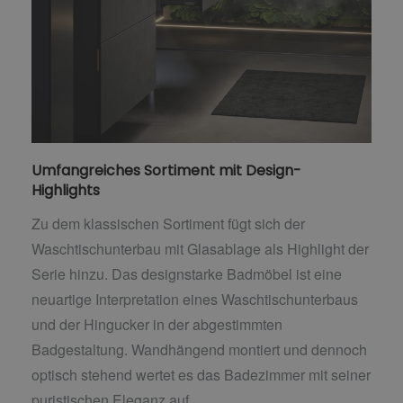
Umfangreiches Sortiment mit Design-
Highlights
Zu dem klassischen Sortiment fügt sich der
Waschtischunterbau mit Glasablage als Highlight der
Serie hinzu. Das designstarke Badmöbel ist eine
neuartige Interpretation eines Waschtischunterbaus
und der Hingucker in der abgestimmten
Badgestaltung. Wandhängend montiert und dennoch
optisch stehend wertet es das Badezimmer mit seiner
puristischen Eleganz auf.